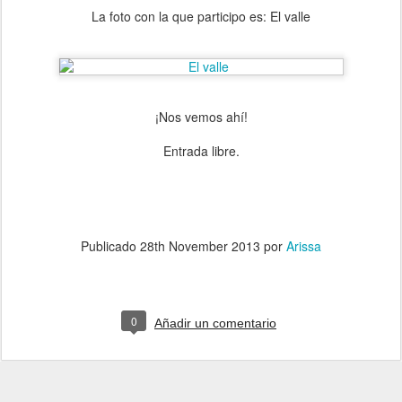
La foto con la que participo es: El valle
¡Nos vemos ahí!
Entrada libre.
Publicado
28th November 2013
por
Arissa
0
Añadir un comentario