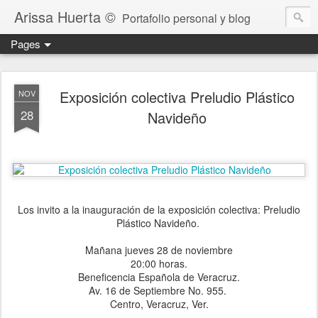
Arissa Huerta ©
Portafolio personal y blog
Pages
Exposición colectiva Preludio Plástico
NOV
28
Navideño
Los invito a la inauguración de la exposición colectiva: Preludio
Plástico Navideño.
Mañana jueves 28 de noviembre
20:00 horas.
Beneficencia Española de Veracruz.
Av. 16 de Septiembre No. 955.
Centro, Veracruz, Ver.